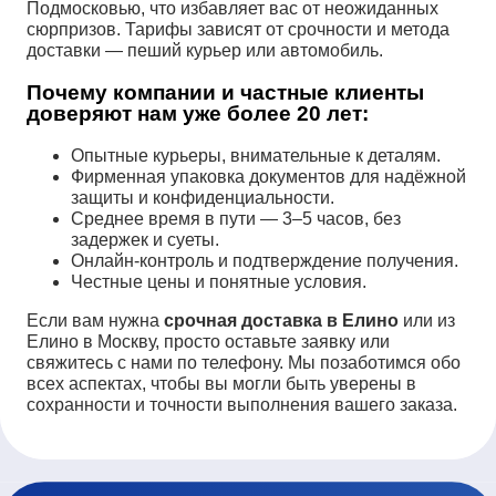
Подмосковью, что избавляет вас от неожиданных
сюрпризов. Тарифы зависят от срочности и метода
доставки — пеший курьер или автомобиль.
Почему компании и частные клиенты
доверяют нам уже более 20 лет:
Опытные курьеры, внимательные к деталям.
Фирменная упаковка документов для надёжной
защиты и конфиденциальности.
Среднее время в пути — 3–5 часов, без
задержек и суеты.
Онлайн-контроль и подтверждение получения.
Честные цены и понятные условия.
Если вам нужна
срочная доставка в Елино
или из
Елино в Москву, просто оставьте заявку или
свяжитесь с нами по телефону. Мы позаботимся обо
всех аспектах, чтобы вы могли быть уверены в
сохранности и точности выполнения вашего заказа.