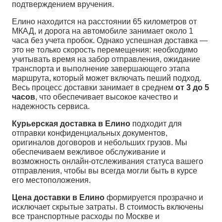
подтверждением вручения.
Елино находится на расстоянии 65 километров от
МКАД, и дорога на автомобиле занимает около 1
часа без учета пробок. Однако успешная доставка —
это не только скорость перемещения: необходимо
учитывать время на забор отправления, ожидание
транспорта и выполнение завершающего этапа
маршрута, который может включать пеший подход.
Весь процесс доставки занимает в среднем
от 3 до 5
часов
, что обеспечивает высокое качество и
надежность сервиса.
Курьерская доставка в Елино
подходит для
отправки конфиденциальных документов,
оригиналов договоров и небольших грузов. Мы
обеспечиваем вежливое обслуживание и
возможность онлайн-отслеживания статуса вашего
отправления, чтобы вы всегда могли быть в курсе
его местоположения.
Цена доставки в Елино
формируется прозрачно и
исключает скрытые затраты. В стоимость включены
все транспортные расходы по Москве и