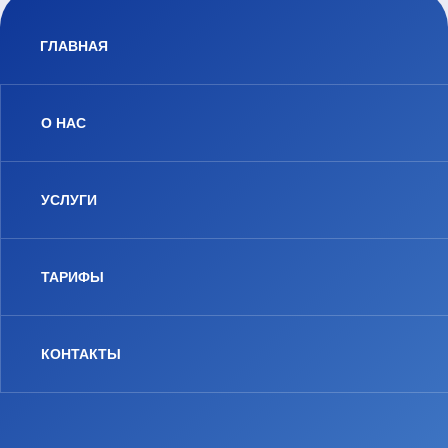
ГЛАВНАЯ
О НАС
УСЛУГИ
ТАРИФЫ
КОНТАКТЫ