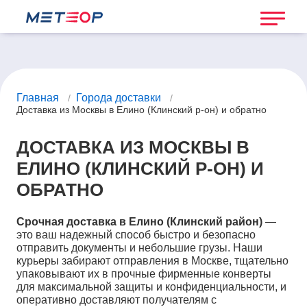
Главная
Города доставки
/
/
Доставка из Москвы в Елино (Клинский р-он) и обратно
ДОСТАВКА ИЗ МОСКВЫ В
ЕЛИНО (КЛИНСКИЙ Р-ОН) И
ОБРАТНО
Срочная доставка в Елино (Клинский район)
—
это ваш надежный способ быстро и безопасно
отправить документы и небольшие грузы. Наши
курьеры забирают отправления в Москве, тщательно
упаковывают их в прочные фирменные конверты
для максимальной защиты и конфиденциальности, и
оперативно доставляют получателям с