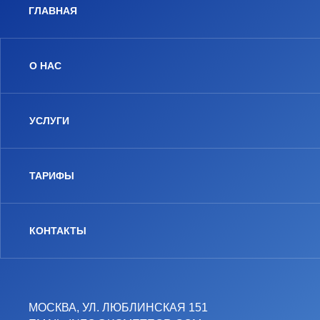
ГЛАВНАЯ
О НАС
УСЛУГИ
ТАРИФЫ
КОНТАКТЫ
МОСКВА, УЛ. ЛЮБЛИНСКАЯ 151