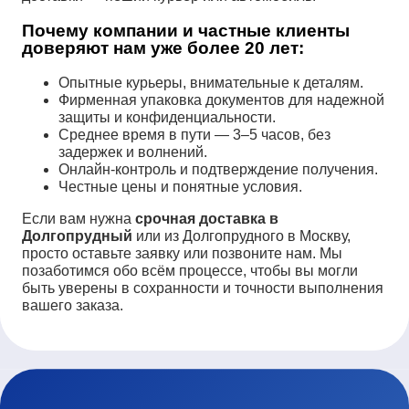
Почему компании и частные клиенты
доверяют нам уже более 20 лет:
Опытные курьеры, внимательные к деталям.
Фирменная упаковка документов для надежной
защиты и конфиденциальности.
Среднее время в пути — 3–5 часов, без
задержек и волнений.
Онлайн-контроль и подтверждение получения.
Честные цены и понятные условия.
Если вам нужна
срочная доставка в
Долгопрудный
или из Долгопрудного в Москву,
просто оставьте заявку или позвоните нам. Мы
позаботимся обо всём процессе, чтобы вы могли
быть уверены в сохранности и точности выполнения
вашего заказа.