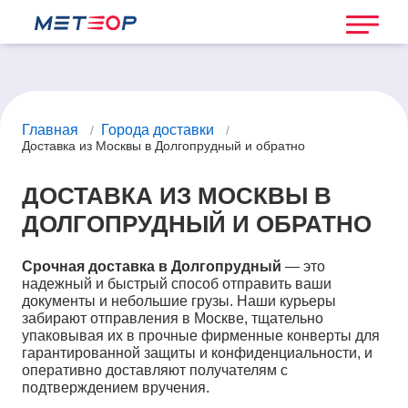
Главная
Города доставки
/
/
Доставка из Москвы в Долгопрудный и обратно
ДОСТАВКА ИЗ МОСКВЫ В
ДОЛГОПРУДНЫЙ И ОБРАТНО
Срочная доставка в Долгопрудный
— это
надежный и быстрый способ отправить ваши
документы и небольшие грузы. Наши курьеры
забирают отправления в Москве, тщательно
упаковывая их в прочные фирменные конверты для
гарантированной защиты и конфиденциальности, и
оперативно доставляют получателям с
подтверждением вручения.