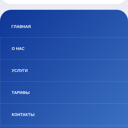
ГЛАВНАЯ
О НАС
УСЛУГИ
ТАРИФЫ
КОНТАКТЫ