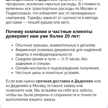
прозрачно, исключая скрытые расходы. В стоимость
включены все транспортные расходы по Москве и
Подмосковью, что избавляет вас от неожиданных
сюрпризов. Тарифы зависят от срочности и метода
доставки — пеший курьер или авто.
Почему компании и частные клиенты
доверяют нам уже более 20 лет:
Опытные курьеры, внимательные к деталям.
Фирменная упаковка документов для надёжной
защиты и конфиденциальности.
Среднее время в пути — 3–5 часов, без
задержек и спешки.
Онлайн-контроль и подтверждение получения.
Честные цены и понятные условия.
Если вам нужна
срочная доставка в Деденево
или
из Деденево в Москву, оставьте заявку или
позвоните нам. Мы возьмём на себя все заботы,
чтобы вы были уверены в сохранности и точности
выполнения вашего заказа.