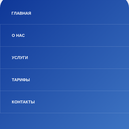
ГЛАВНАЯ
О НАС
УСЛУГИ
ТАРИФЫ
КОНТАКТЫ