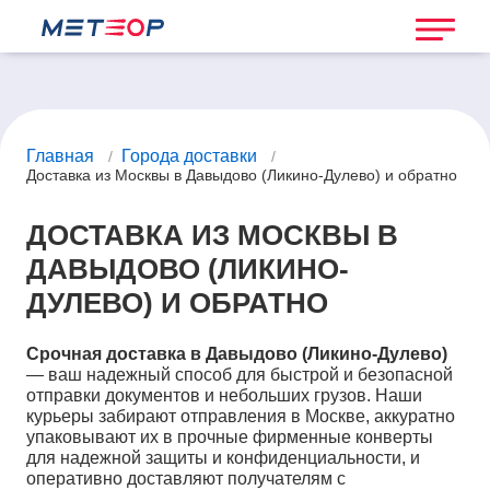
Главная
Города доставки
/
/
Доставка из Москвы в Давыдово (Ликино-Дулево) и обратно
ДОСТАВКА ИЗ МОСКВЫ В
ДАВЫДОВО (ЛИКИНО-
ДУЛЕВО) И ОБРАТНО
Срочная доставка в Давыдово (Ликино-Дулево)
— ваш надежный способ для быстрой и безопасной
отправки документов и небольших грузов. Наши
курьеры забирают отправления в Москве, аккуратно
упаковывают их в прочные фирменные конверты
для надежной защиты и конфиденциальности, и
оперативно доставляют получателям с