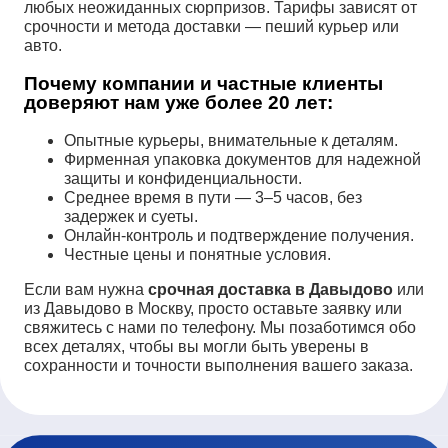
любых неожиданных сюрпризов. Тарифы зависят от
срочности и метода доставки — пеший курьер или
авто.
Почему компании и частные клиенты
доверяют нам уже более 20 лет:
Опытные курьеры, внимательные к деталям.
Фирменная упаковка документов для надежной
защиты и конфиденциальности.
Среднее время в пути — 3–5 часов, без
задержек и суеты.
Онлайн-контроль и подтверждение получения.
Честные цены и понятные условия.
Если вам нужна
срочная доставка в Давыдово
или
из Давыдово в Москву, просто оставьте заявку или
свяжитесь с нами по телефону. Мы позаботимся обо
всех деталях, чтобы вы могли быть уверены в
сохранности и точности выполнения вашего заказа.