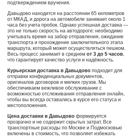
подтверждением вручения.
Давыдово находится на расстоянии 65 километров
от МКАД, и дорога на автомобиле занимает около 1
часа без учета пробок. Однако успешная доставка —
это не только скорость на автодороге: необходимо
учитывать время на забор отправления, ожидание
транспорта и прохождение заключительного этапа
маршрута, который может осуществляться пешком.
Весь процесс занимает в среднем
от 3 до 5 часов
,
что гарантирует качество услуги и надёжность.
Курьерская доставка в Давыдово
подходит для
отправки конфиденциальных документов,
оригиналов договоров и мелких грузов. Мы
обеспечиваем вежливое обслуживание с
возможностью отслеживания отправления онлайн,
чтобы вы всегда оставались в курсе его статуса и
местоположения.
Цена доставки в Давыдово
формируется
прозрачно и не содержит скрытых затрат. Все
транспортные расходы по Москве и Подмосковью
включены в стоимость, что позволяет избежать