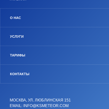
О НАС
УСЛУГИ
ТАРИФЫ
КОНТАКТЫ
МОСКВА, УЛ. ЛЮБЛИНСКАЯ 151
EMAIL: INFO@KSMETEOR.COM