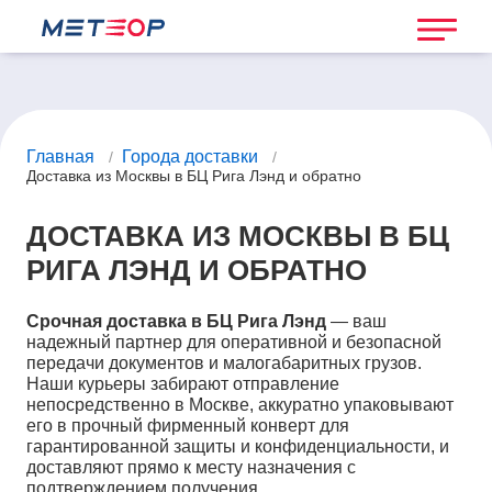
Главная
Города доставки
/
/
Доставка из Москвы в БЦ Рига Лэнд и обратно
ДОСТАВКА ИЗ МОСКВЫ В БЦ
РИГА ЛЭНД И ОБРАТНО
Срочная доставка в БЦ Рига Лэнд
— ваш
надежный партнер для оперативной и безопасной
передачи документов и малогабаритных грузов.
Наши курьеры забирают отправление
непосредственно в Москве, аккуратно упаковывают
его в прочный фирменный конверт для
гарантированной защиты и конфиденциальности, и
доставляют прямо к месту назначения с
подтверждением получения.