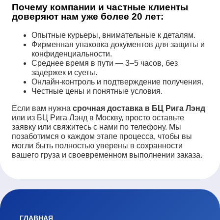
Почему компании и частные клиенты
доверяют нам уже более 20 лет:
Опытные курьеры, внимательные к деталям.
Фирменная упаковка документов для защиты и
конфиденциальности.
Среднее время в пути — 3–5 часов, без
задержек и суеты.
Онлайн-контроль и подтверждение получения.
Честные цены и понятные условия.
Если вам нужна
срочная доставка в БЦ Рига Лэнд
или из БЦ Рига Лэнд в Москву, просто оставьте
заявку или свяжитесь с нами по телефону. Мы
позаботимся о каждом этапе процесса, чтобы вы
могли быть полностью уверены в сохранности
вашего груза и своевременном выполнении заказа.
ГЛАВНАЯ