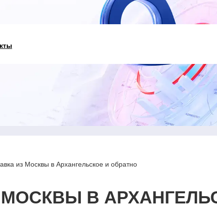
кты
авка из Москвы в Архангельское и обратно
 МОСКВЫ В АРХАНГЕЛЬ