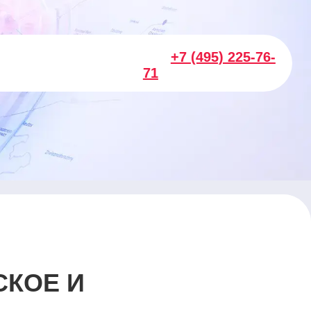
+7 (495) 225-76-
71
СКОЕ И