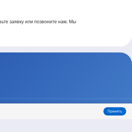
вьте заявку или позвоните нам. Мы
ТАРИФЫ
КОНТАКТЫ
Принять